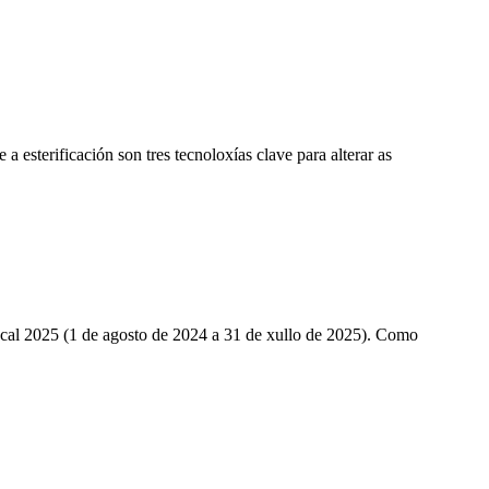
a esterificación son tres tecnoloxías clave para alterar as
iscal 2025 (1 de agosto de 2024 a 31 de xullo de 2025). Como