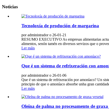
Noticias
Tecnoloxía de produción de margarina
por administrador o 26-01-21
RESUMO EXECUTIVO As empresas alimentarias actuais son
alimentos, senón tamén en diversos servizos que o prove
Ler máis
Que é un sistema de refrixeración con amon
por administrador o 26-01-06
Que é un sistema de refrixeración por amoníaco? Un siste
principio de que o amoníaco absorbe unha gran cantidade 
Ler máis
Oleína de palma no procesamento de graxa 