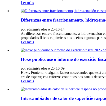
Ler máis
Diferenzas entre fraccionamento, hidroxenaci
por administrador o 25-10-14
As diferenzas entre o fraccionamento, a hidroxenación e a 
propiedades físicas e químicas dos aceites e graxas para s
Ler máis
Hoxe publicouse o informe do exercicio fisc
por administrador o 25-10-09
Hoxe, Fonterra, o xigante lácteo neozelandés que está a
era de esperar, cos esforzos continuos nos canais de servi
Ler máis
Intercambiador de calor de superficie rasp