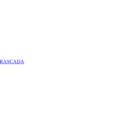
E RASCADA